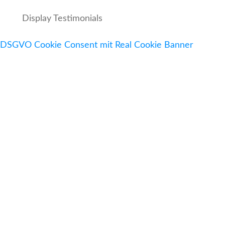
Display Testimonials
DSGVO Cookie Consent mit Real Cookie Banner